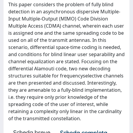
This paper considers the problem of fully blind
detection in an asynchronous dispersive Multiple-
Input Multiple-Output (MIMO) Code Division
Multiple Access (CDMA) channel, wherein each user
is assigned one and the same spreading code to be
used on all of the transmit antennas. In this
scenario, differential space-time coding is needed,
and conditions for blind linear user separability and
channel equalization are stated. Focusing on the
differential Alamouti code, two new decoding
structures suitable for frequencyselective channels
are then presented and discussed. Interestingly,
they are amenable to a fully-blind implementation,
i.e. they require only prior knowledge of the
spreading code of the user of interest, while
retaining a complexity only linear in the cardinality
of the transmitted constellation.
Scheda breve
Scheda completa