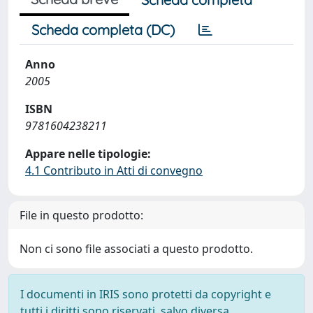
Scheda completa (DC)
Anno
2005
ISBN
9781604238211
Appare nelle tipologie:
4.1 Contributo in Atti di convegno
File in questo prodotto:
Non ci sono file associati a questo prodotto.
I documenti in IRIS sono protetti da copyright e
tutti i diritti sono riservati, salvo diversa