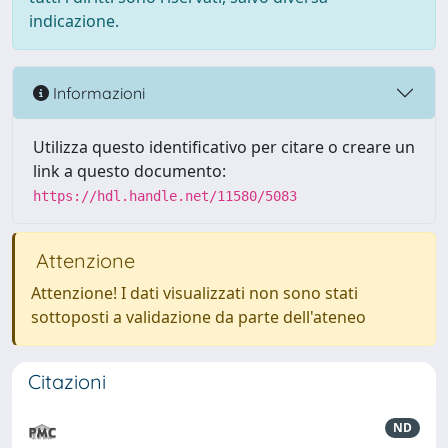
indicazione.
Informazioni
Utilizza questo identificativo per citare o creare un
link a questo documento:
https://hdl.handle.net/11580/5083
Attenzione
Attenzione! I dati visualizzati non sono stati
sottoposti a validazione da parte dell'ateneo
Citazioni
ND