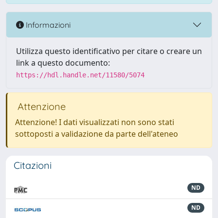
Informazioni
Utilizza questo identificativo per citare o creare un
link a questo documento:
https://hdl.handle.net/11580/5074
Attenzione
Attenzione! I dati visualizzati non sono stati
sottoposti a validazione da parte dell'ateneo
Citazioni
ND
ND