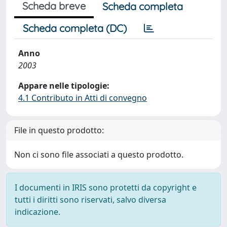
Scheda breve
Scheda completa
Scheda completa (DC)
Anno
2003
Appare nelle tipologie:
4.1 Contributo in Atti di convegno
File in questo prodotto:
Non ci sono file associati a questo prodotto.
I documenti in IRIS sono protetti da copyright e
tutti i diritti sono riservati, salvo diversa
indicazione.