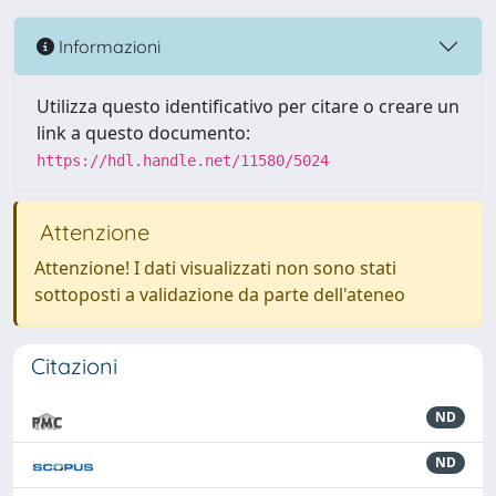
Informazioni
Utilizza questo identificativo per citare o creare un
link a questo documento:
https://hdl.handle.net/11580/5024
Attenzione
Attenzione! I dati visualizzati non sono stati
sottoposti a validazione da parte dell'ateneo
Citazioni
ND
ND