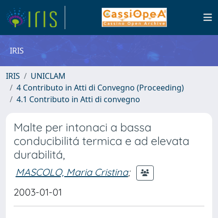
IRIS
IRIS
UNICLAM
4 Contributo in Atti di Convegno (Proceeding)
4.1 Contributo in Atti di convegno
Malte per intonaci a bassa
conducibilitá termica e ad elevata
durabilitá,
MASCOLO, Maria Cristina
;
2003-01-01