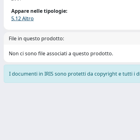
Appare nelle tipologie:
5.12 Altro
File in questo prodotto:
Non ci sono file associati a questo prodotto.
I documenti in IRIS sono protetti da copyright e tutti i di