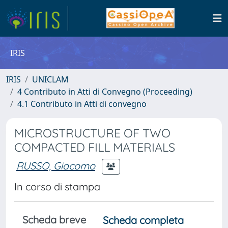
IRIS
IRIS
UNICLAM
4 Contributo in Atti di Convegno (Proceeding)
4.1 Contributo in Atti di convegno
MICROSTRUCTURE OF TWO
COMPACTED FILL MATERIALS
RUSSO, Giacomo
In corso di stampa
Scheda breve
Scheda completa