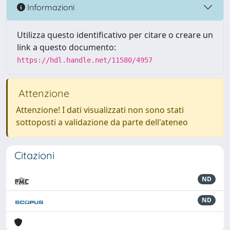
Informazioni
Utilizza questo identificativo per citare o creare un
link a questo documento:
https://hdl.handle.net/11580/4957
Attenzione
Attenzione! I dati visualizzati non sono stati
sottoposti a validazione da parte dell'ateneo
Citazioni
ND
ND