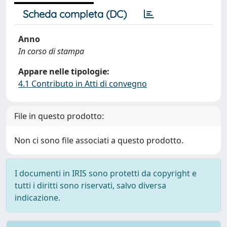
Scheda completa (DC)
Anno
In corso di stampa
Appare nelle tipologie:
4.1 Contributo in Atti di convegno
File in questo prodotto:
Non ci sono file associati a questo prodotto.
I documenti in IRIS sono protetti da copyright e
tutti i diritti sono riservati, salvo diversa
indicazione.