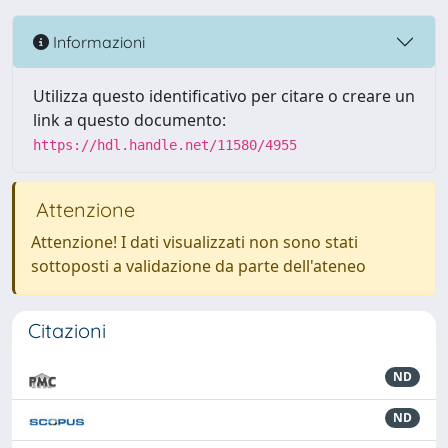
Informazioni
Utilizza questo identificativo per citare o creare un
link a questo documento:
https://hdl.handle.net/11580/4955
Attenzione
Attenzione! I dati visualizzati non sono stati
sottoposti a validazione da parte dell'ateneo
Citazioni
ND
ND