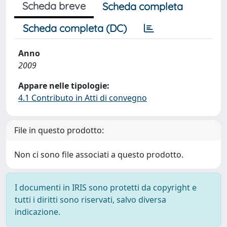
Scheda breve
Scheda completa
Scheda completa (DC)
Anno
2009
Appare nelle tipologie:
4.1 Contributo in Atti di convegno
File in questo prodotto:
Non ci sono file associati a questo prodotto.
I documenti in IRIS sono protetti da copyright e
tutti i diritti sono riservati, salvo diversa
indicazione.