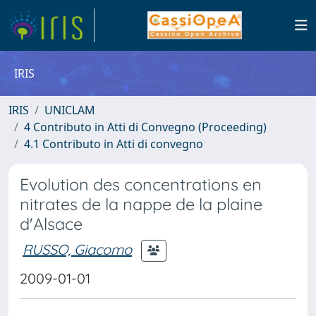
IRIS
IRIS
UNICLAM
4 Contributo in Atti di Convegno (Proceeding)
4.1 Contributo in Atti di convegno
Evolution des concentrations en
nitrates de la nappe de la plaine
d'Alsace
RUSSO, Giacomo
2009-01-01