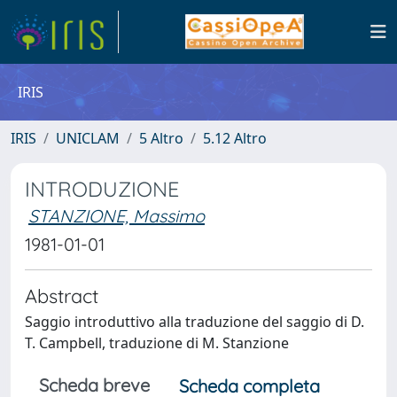
IRIS
IRIS
UNICLAM
5 Altro
5.12 Altro
INTRODUZIONE
STANZIONE, Massimo
1981-01-01
Abstract
Saggio introduttivo alla traduzione del saggio di D.
T. Campbell, traduzione di M. Stanzione
Scheda breve
Scheda completa