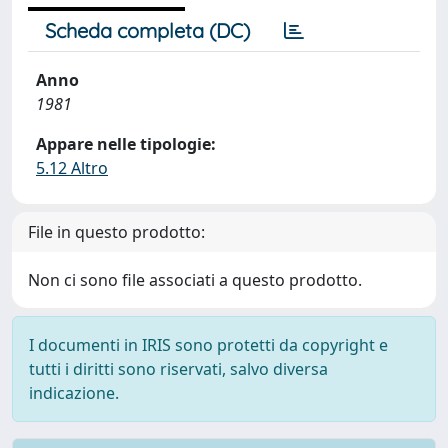
Scheda completa (DC)
Anno
1981
Appare nelle tipologie:
5.12 Altro
File in questo prodotto:
Non ci sono file associati a questo prodotto.
I documenti in IRIS sono protetti da copyright e
tutti i diritti sono riservati, salvo diversa
indicazione.