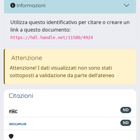
Informazioni
Utilizza questo identificativo per citare o creare un
link a questo documento:
https://hdl.handle.net/11580/4924
Attenzione
Attenzione! I dati visualizzati non sono stati
sottoposti a validazione da parte dell'ateneo
Citazioni
ND
ND