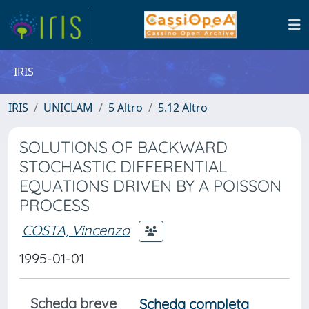
IRIS
IRIS
UNICLAM
5 Altro
5.12 Altro
SOLUTIONS OF BACKWARD
STOCHASTIC DIFFERENTIAL
EQUATIONS DRIVEN BY A POISSON
PROCESS
COSTA, Vincenzo
1995-01-01
Scheda breve
Scheda completa