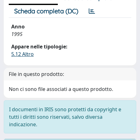
Scheda completa (DC)
Anno
1995
Appare nelle tipologie:
5.12 Altro
File in questo prodotto:
Non ci sono file associati a questo prodotto.
I documenti in IRIS sono protetti da copyright e
tutti i diritti sono riservati, salvo diversa
indicazione.