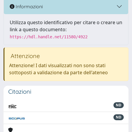
Informazioni
Utilizza questo identificativo per citare o creare un
link a questo documento:
https://hdl.handle.net/11580/4922
Attenzione
Attenzione! I dati visualizzati non sono stati
sottoposti a validazione da parte dell'ateneo
Citazioni
ND
ND