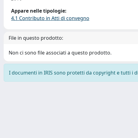
Appare nelle tipologie:
4.1 Contributo in Atti di convegno
File in questo prodotto:
Non ci sono file associati a questo prodotto.
I documenti in IRIS sono protetti da copyright e tutti i di