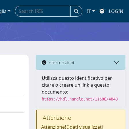
glia
IT
LOGIN
Informazioni
Utilizza questo identificativo per
citare o creare un link a questo
documento:
https://hdl.handle.net/11580/4843
Attenzione
Attenzione! I dati visualizzati