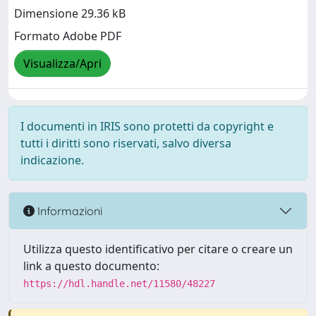
Dimensione 29.36 kB
Formato Adobe PDF
Visualizza/Apri
I documenti in IRIS sono protetti da copyright e
tutti i diritti sono riservati, salvo diversa
indicazione.
Informazioni
Utilizza questo identificativo per citare o creare un
link a questo documento:
https://hdl.handle.net/11580/48227