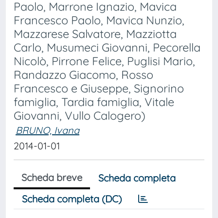
Paolo, Marrone Ignazio, Mavica
Francesco Paolo, Mavica Nunzio,
Mazzarese Salvatore, Mazziotta
Carlo, Musumeci Giovanni, Pecorella
Nicolò, Pirrone Felice, Puglisi Mario,
Randazzo Giacomo, Rosso
Francesco e Giuseppe, Signorino
famiglia, Tardia famiglia, Vitale
Giovanni, Vullo Calogero)
BRUNO, Ivana
2014-01-01
Scheda breve
Scheda completa
Scheda completa (DC)