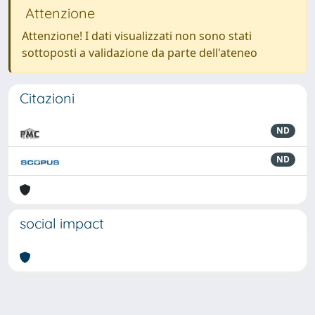
Attenzione
Attenzione! I dati visualizzati non sono stati
sottoposti a validazione da parte dell'ateneo
Citazioni
ND
ND
social impact