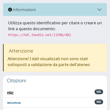
Informazioni
Utilizza questo identificativo per citare o creare un
link a questo documento:
https://hdl.handle.net/11580/482
Attenzione
Attenzione! I dati visualizzati non sono stati
sottoposti a validazione da parte dell'ateneo
Citazioni
ND
ND