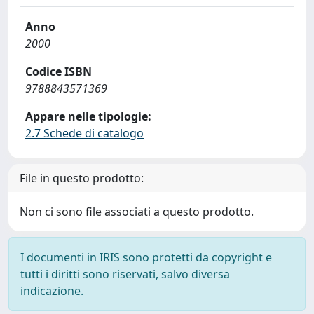
Anno
2000
Codice ISBN
9788843571369
Appare nelle tipologie:
2.7 Schede di catalogo
File in questo prodotto:
Non ci sono file associati a questo prodotto.
I documenti in IRIS sono protetti da copyright e
tutti i diritti sono riservati, salvo diversa
indicazione.