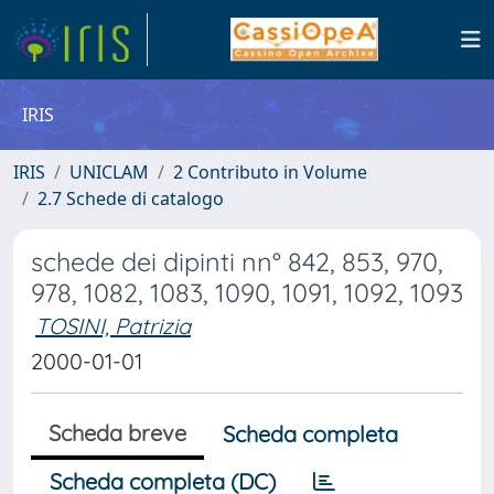
IRIS
IRIS
UNICLAM
2 Contributo in Volume
2.7 Schede di catalogo
schede dei dipinti nn° 842, 853, 970,
978, 1082, 1083, 1090, 1091, 1092, 1093
TOSINI, Patrizia
2000-01-01
Scheda breve
Scheda completa
Scheda completa (DC)