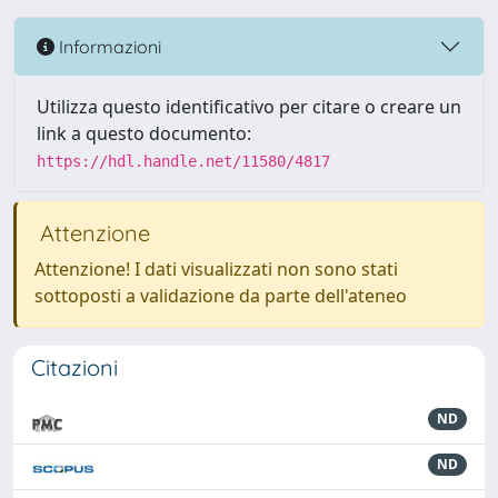
Informazioni
Utilizza questo identificativo per citare o creare un
link a questo documento:
https://hdl.handle.net/11580/4817
Attenzione
Attenzione! I dati visualizzati non sono stati
sottoposti a validazione da parte dell'ateneo
Citazioni
ND
ND