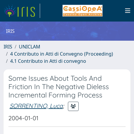
IRIS
IRIS
UNICLAM
4 Contributo in Atti di Convegno (Proceeding)
4.1 Contributo in Atti di convegno
Some Issues About Tools And
Friction In The Negative Dieless
Incremental Forming Process
SORRENTINO, Luca
;
2004-01-01