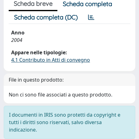
Scheda breve
Scheda completa
Scheda completa (DC)
Anno
2004
Appare nelle tipologie:
4.1 Contributo in Atti di convegno
File in questo prodotto:
Non ci sono file associati a questo prodotto.
I documenti in IRIS sono protetti da copyright e
tutti i diritti sono riservati, salvo diversa
indicazione.