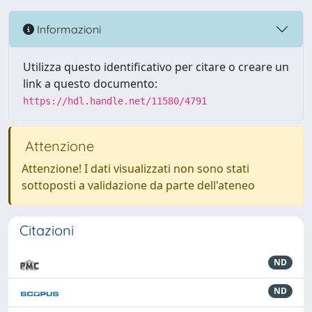
Informazioni
Utilizza questo identificativo per citare o creare un
link a questo documento:
https://hdl.handle.net/11580/4791
Attenzione
Attenzione! I dati visualizzati non sono stati
sottoposti a validazione da parte dell'ateneo
Citazioni
ND
ND