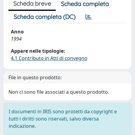
Scheda breve
Scheda completa
Scheda completa (DC)
Anno
1994
Appare nelle tipologie:
4.1 Contributo in Atti di convegno
File in questo prodotto:
Non ci sono file associati a questo prodotto.
I documenti in IRIS sono protetti da copyright e
tutti i diritti sono riservati, salvo diversa
indicazione.