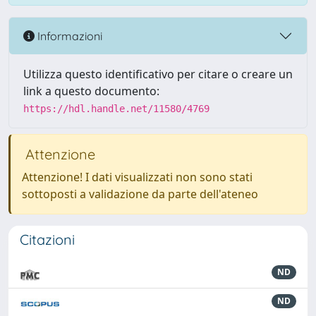
Informazioni
Utilizza questo identificativo per citare o creare un
link a questo documento:
https://hdl.handle.net/11580/4769
Attenzione
Attenzione! I dati visualizzati non sono stati
sottoposti a validazione da parte dell'ateneo
Citazioni
ND
ND