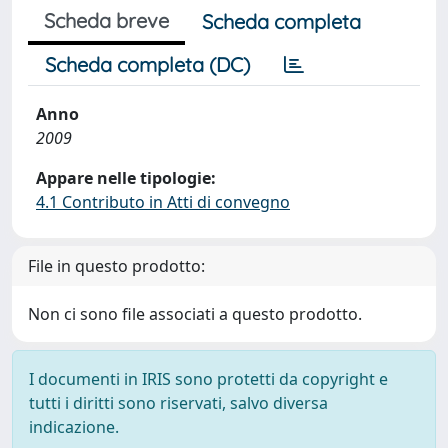
Scheda breve
Scheda completa
Scheda completa (DC)
Anno
2009
Appare nelle tipologie:
4.1 Contributo in Atti di convegno
File in questo prodotto:
Non ci sono file associati a questo prodotto.
I documenti in IRIS sono protetti da copyright e
tutti i diritti sono riservati, salvo diversa
indicazione.