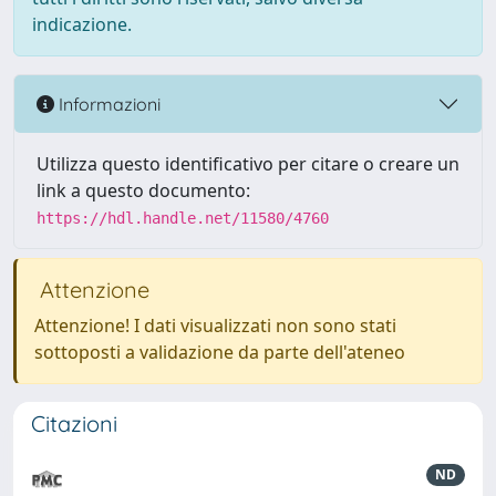
indicazione.
Informazioni
Utilizza questo identificativo per citare o creare un
link a questo documento:
https://hdl.handle.net/11580/4760
Attenzione
Attenzione! I dati visualizzati non sono stati
sottoposti a validazione da parte dell'ateneo
Citazioni
ND