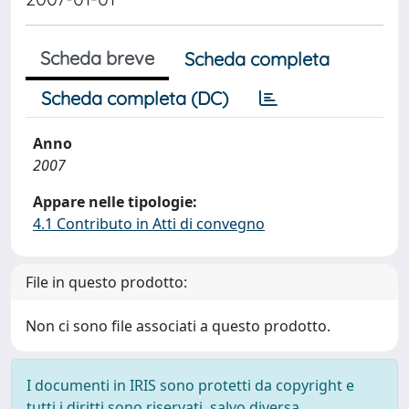
Scheda breve
Scheda completa
Scheda completa (DC)
Anno
2007
Appare nelle tipologie:
4.1 Contributo in Atti di convegno
File in questo prodotto:
Non ci sono file associati a questo prodotto.
I documenti in IRIS sono protetti da copyright e
tutti i diritti sono riservati, salvo diversa