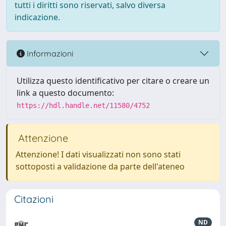
tutti i diritti sono riservati, salvo diversa
indicazione.
Informazioni
Utilizza questo identificativo per citare o creare un
link a questo documento:
https://hdl.handle.net/11580/4752
Attenzione
Attenzione! I dati visualizzati non sono stati
sottoposti a validazione da parte dell'ateneo
Citazioni
ND