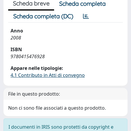
Scheda breve
Scheda completa
Scheda completa (DC)
Anno
2008
ISBN
9780415476928
Appare nelle tipologie:
4.1 Contributo in Atti di convegno
File in questo prodotto:
Non ci sono file associati a questo prodotto.
I documenti in IRIS sono protetti da copyright e