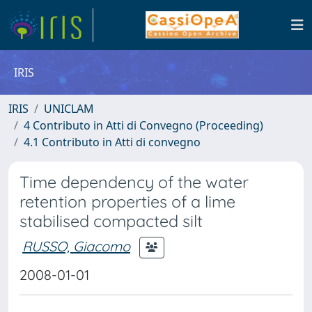
IRIS
IRIS
UNICLAM
4 Contributo in Atti di Convegno (Proceeding)
4.1 Contributo in Atti di convegno
Time dependency of the water
retention properties of a lime
stabilised compacted silt
RUSSO, Giacomo
2008-01-01