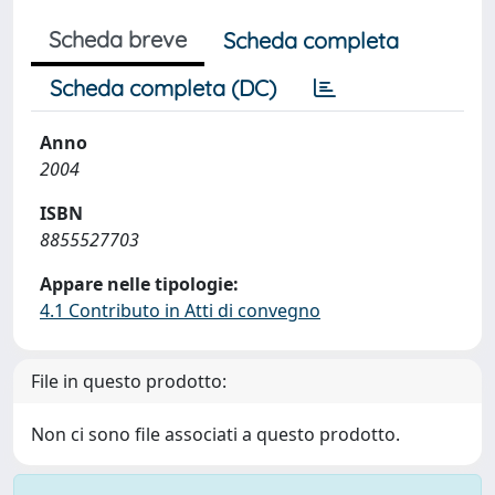
Scheda breve
Scheda completa
Scheda completa (DC)
Anno
2004
ISBN
8855527703
Appare nelle tipologie:
4.1 Contributo in Atti di convegno
File in questo prodotto:
Non ci sono file associati a questo prodotto.