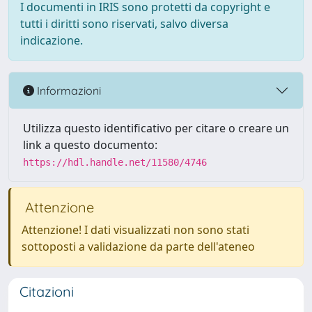
I documenti in IRIS sono protetti da copyright e
tutti i diritti sono riservati, salvo diversa
indicazione.
Informazioni
Utilizza questo identificativo per citare o creare un
link a questo documento:
https://hdl.handle.net/11580/4746
Attenzione
Attenzione! I dati visualizzati non sono stati
sottoposti a validazione da parte dell'ateneo
Citazioni