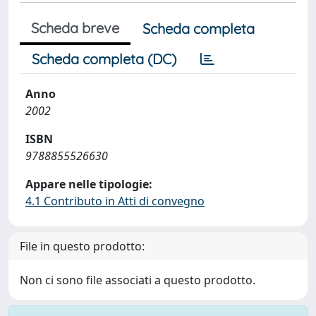
Scheda breve
Scheda completa
Scheda completa (DC)
Anno
2002
ISBN
9788855526630
Appare nelle tipologie:
4.1 Contributo in Atti di convegno
File in questo prodotto:
Non ci sono file associati a questo prodotto.