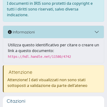
I documenti in IRIS sono protetti da copyright e
tutti i diritti sono riservati, salvo diversa
indicazione.
Informazioni
Utilizza questo identificativo per citare o creare un
link a questo documento:
https://hdl.handle.net/11580/4742
Attenzione
Attenzione! I dati visualizzati non sono stati
sottoposti a validazione da parte dell'ateneo
Citazioni