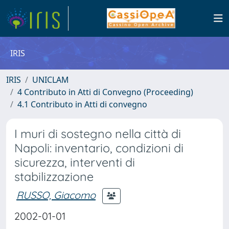
IRIS
IRIS
UNICLAM
4 Contributo in Atti di Convegno (Proceeding)
4.1 Contributo in Atti di convegno
I muri di sostegno nella città di
Napoli: inventario, condizioni di
sicurezza, interventi di
stabilizzazione
RUSSO, Giacomo
2002-01-01