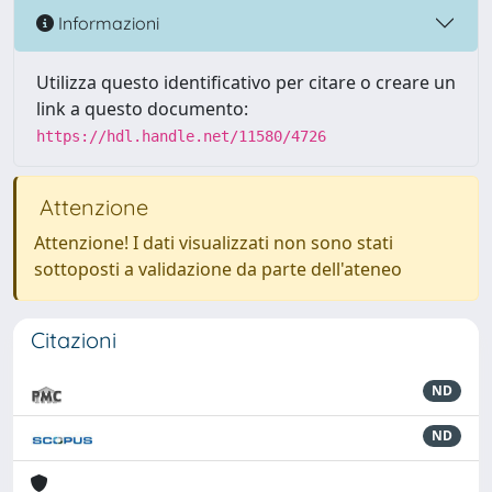
Informazioni
Utilizza questo identificativo per citare o creare un
link a questo documento:
https://hdl.handle.net/11580/4726
Attenzione
Attenzione! I dati visualizzati non sono stati
sottoposti a validazione da parte dell'ateneo
Citazioni
ND
ND