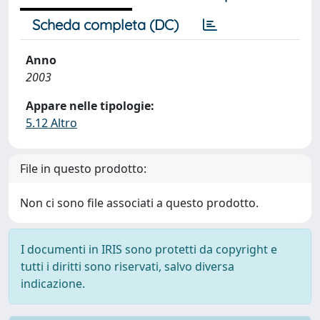
Scheda completa (DC)
Anno
2003
Appare nelle tipologie:
5.12 Altro
File in questo prodotto:
Non ci sono file associati a questo prodotto.
I documenti in IRIS sono protetti da copyright e
tutti i diritti sono riservati, salvo diversa
indicazione.