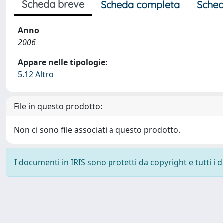
Scheda breve
Scheda completa
Sched
Anno
2006
Appare nelle tipologie:
5.12 Altro
File in questo prodotto:
Non ci sono file associati a questo prodotto.
I documenti in IRIS sono protetti da copyright e tutti i di