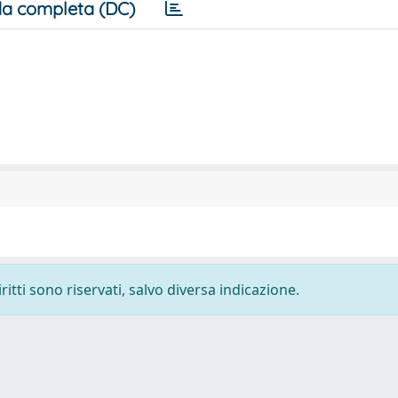
a completa (DC)
ritti sono riservati, salvo diversa indicazione.