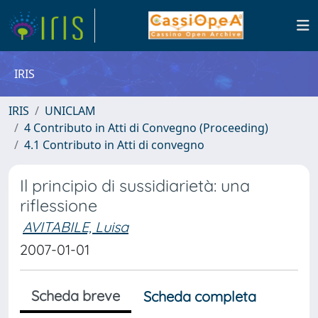
IRIS
IRIS
UNICLAM
4 Contributo in Atti di Convegno (Proceeding)
4.1 Contributo in Atti di convegno
Il principio di sussidiarietà: una
riflessione
AVITABILE, Luisa
2007-01-01
Scheda breve
Scheda completa