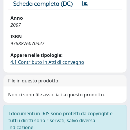
Scheda completa (DC)
Anno
2007
ISBN
9788876070327
Appare nelle tipologie:
4.1 Contributo in Atti di convegno
File in questo prodotto:
Non ci sono file associati a questo prodotto.
I documenti in IRIS sono protetti da copyright e
tutti i diritti sono riservati, salvo diversa
indicazione.