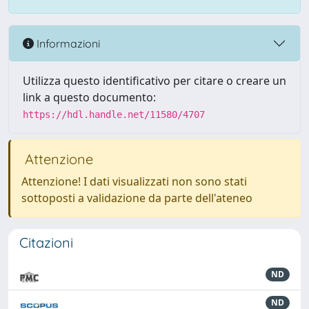
Informazioni
Utilizza questo identificativo per citare o creare un
link a questo documento:
https://hdl.handle.net/11580/4707
Attenzione
Attenzione! I dati visualizzati non sono stati
sottoposti a validazione da parte dell'ateneo
Citazioni
ND
ND