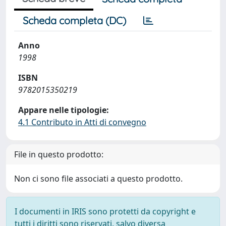
Scheda completa (DC)
Anno
1998
ISBN
9782015350219
Appare nelle tipologie:
4.1 Contributo in Atti di convegno
File in questo prodotto:
Non ci sono file associati a questo prodotto.
I documenti in IRIS sono protetti da copyright e
tutti i diritti sono riservati, salvo diversa