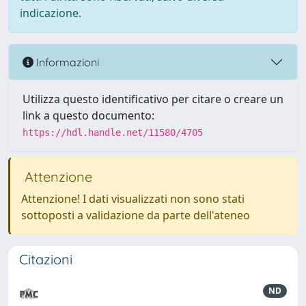
indicazione.
Informazioni
Utilizza questo identificativo per citare o creare un
link a questo documento:
https://hdl.handle.net/11580/4705
Attenzione
Attenzione! I dati visualizzati non sono stati
sottoposti a validazione da parte dell'ateneo
Citazioni
ND