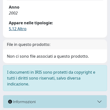
Anno
2002
Appare nelle tipologie:
5.12 Altro
File in questo prodotto:
Non ci sono file associati a questo prodotto.
I documenti in IRIS sono protetti da copyright e
tutti i diritti sono riservati, salvo diversa
indicazione.
Informazioni