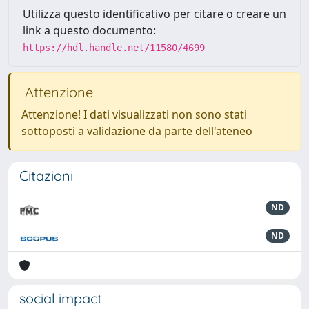
Utilizza questo identificativo per citare o creare un
link a questo documento:
https://hdl.handle.net/11580/4699
Attenzione
Attenzione! I dati visualizzati non sono stati
sottoposti a validazione da parte dell'ateneo
Citazioni
ND
ND
social impact