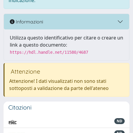
indicazione.
Informazioni
Utilizza questo identificativo per citare o creare un
link a questo documento:
https://hdl.handle.net/11580/4687
Attenzione
Attenzione! I dati visualizzati non sono stati
sottoposti a validazione da parte dell'ateneo
Citazioni
ND