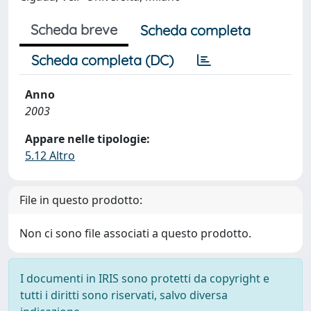
Scheda breve
Scheda completa
Scheda completa (DC)
Anno
2003
Appare nelle tipologie:
5.12 Altro
File in questo prodotto:
Non ci sono file associati a questo prodotto.
I documenti in IRIS sono protetti da copyright e
tutti i diritti sono riservati, salvo diversa