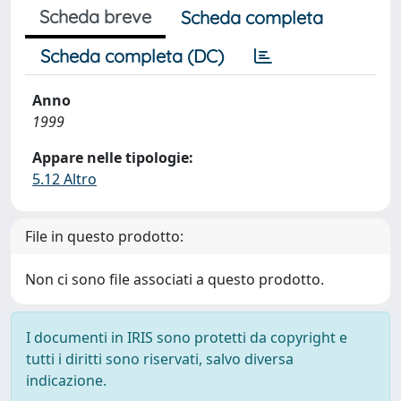
Scheda breve
Scheda completa
Scheda completa (DC)
Anno
1999
Appare nelle tipologie:
5.12 Altro
File in questo prodotto:
Non ci sono file associati a questo prodotto.
I documenti in IRIS sono protetti da copyright e
tutti i diritti sono riservati, salvo diversa
indicazione.