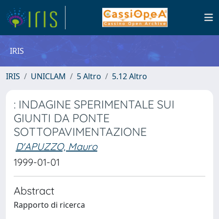
IRIS
IRIS
UNICLAM
5 Altro
5.12 Altro
: INDAGINE SPERIMENTALE SUI
GIUNTI DA PONTE
SOTTOPAVIMENTAZIONE
D'APUZZO, Mauro
1999-01-01
Abstract
Rapporto di ricerca