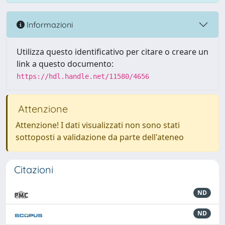
Informazioni
Utilizza questo identificativo per citare o creare un
link a questo documento:
https://hdl.handle.net/11580/4656
Attenzione
Attenzione! I dati visualizzati non sono stati
sottoposti a validazione da parte dell'ateneo
Citazioni
ND
ND