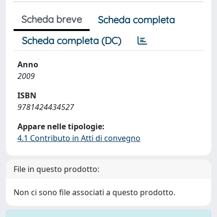
Scheda breve
Scheda completa
Scheda completa (DC)
Anno
2009
ISBN
9781424434527
Appare nelle tipologie:
4.1 Contributo in Atti di convegno
File in questo prodotto:
Non ci sono file associati a questo prodotto.