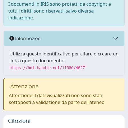
I documenti in IRIS sono protetti da copyright e
tutti i diritti sono riservati, salvo diversa
indicazione.
Informazioni
Utilizza questo identificativo per citare o creare un
link a questo documento:
https://hdl.handle.net/11580/4627
Attenzione
Attenzione! I dati visualizzati non sono stati
sottoposti a validazione da parte dell'ateneo
Citazioni