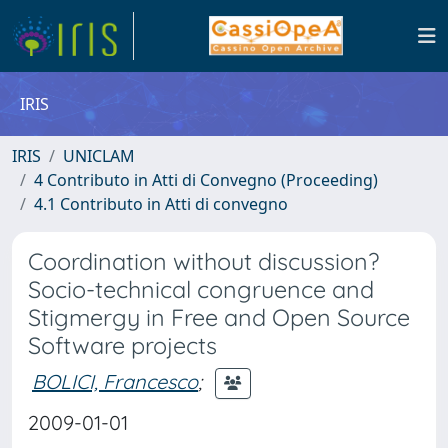
IRIS
IRIS
UNICLAM
4 Contributo in Atti di Convegno (Proceeding)
4.1 Contributo in Atti di convegno
Coordination without discussion?
Socio-technical congruence and
Stigmergy in Free and Open Source
Software projects
BOLICI, Francesco
;
2009-01-01