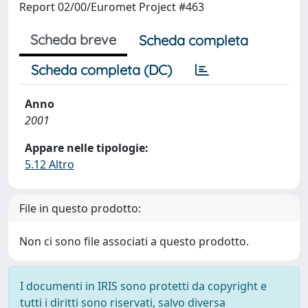
Report 02/00/Euromet Project #463
Scheda breve
Scheda completa
Scheda completa (DC)
Anno
2001
Appare nelle tipologie:
5.12 Altro
File in questo prodotto:
Non ci sono file associati a questo prodotto.
I documenti in IRIS sono protetti da copyright e
tutti i diritti sono riservati, salvo diversa