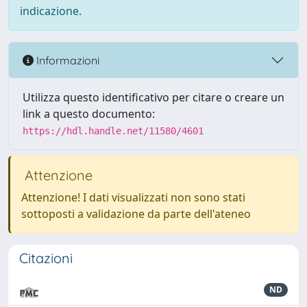
indicazione.
Informazioni
Utilizza questo identificativo per citare o creare un
link a questo documento:
https://hdl.handle.net/11580/4601
Attenzione
Attenzione! I dati visualizzati non sono stati
sottoposti a validazione da parte dell'ateneo
Citazioni
ND