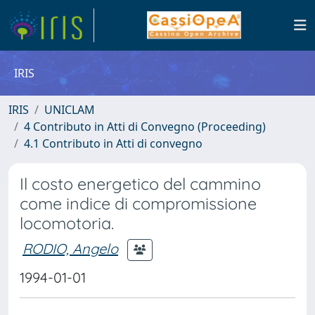
IRIS
IRIS
UNICLAM
4 Contributo in Atti di Convegno (Proceeding)
4.1 Contributo in Atti di convegno
Il costo energetico del cammino
come indice di compromissione
locomotoria.
RODIO, Angelo
1994-01-01