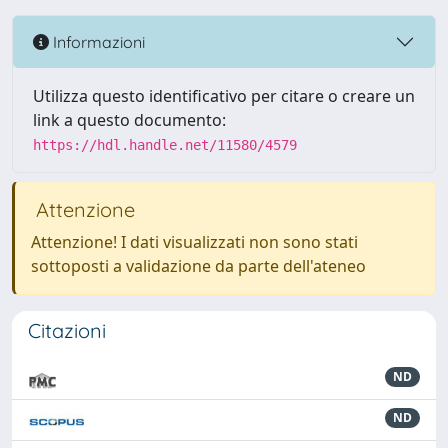
Informazioni
Utilizza questo identificativo per citare o creare un
link a questo documento:
https://hdl.handle.net/11580/4579
Attenzione
Attenzione! I dati visualizzati non sono stati
sottoposti a validazione da parte dell'ateneo
Citazioni
ND
ND