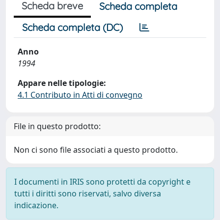
Scheda breve
Scheda completa
Scheda completa (DC)
Anno
1994
Appare nelle tipologie:
4.1 Contributo in Atti di convegno
File in questo prodotto:
Non ci sono file associati a questo prodotto.
I documenti in IRIS sono protetti da copyright e
tutti i diritti sono riservati, salvo diversa
indicazione.