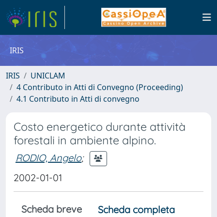
IRIS
IRIS
UNICLAM
4 Contributo in Atti di Convegno (Proceeding)
4.1 Contributo in Atti di convegno
Costo energetico durante attività
forestali in ambiente alpino.
RODIO, Angelo
;
2002-01-01
Scheda breve
Scheda completa