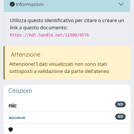
Informazioni
Utilizza questo identificativo per citare o creare un
link a questo documento:
https://hdl.handle.net/11580/4576
Attenzione
Attenzione! I dati visualizzati non sono stati
sottoposti a validazione da parte dell'ateneo
Citazioni
ND
ND