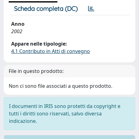
Scheda completa (DC)
Anno
2002
Appare nelle tipologie:
4.1 Contributo in Atti di convegno
File in questo prodotto:
Non ci sono file associati a questo prodotto.
I documenti in IRIS sono protetti da copyright e
tutti i diritti sono riservati, salvo diversa
indicazione.