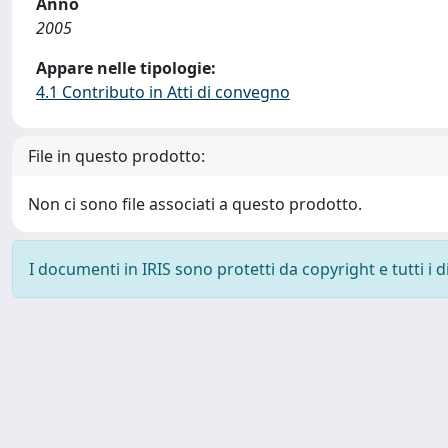
Anno
2005
Appare nelle tipologie:
4.1 Contributo in Atti di convegno
File in questo prodotto:
Non ci sono file associati a questo prodotto.
I documenti in IRIS sono protetti da copyright e tutti i di