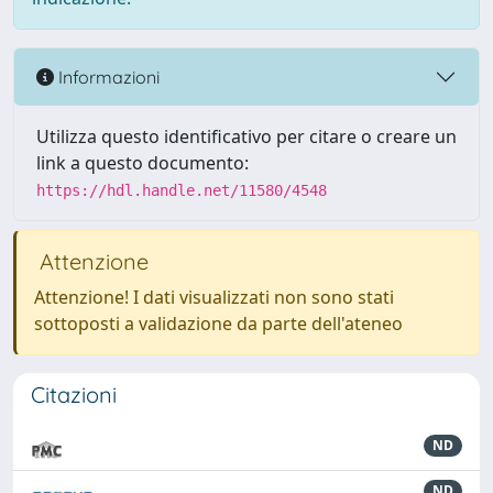
Informazioni
Utilizza questo identificativo per citare o creare un
link a questo documento:
https://hdl.handle.net/11580/4548
Attenzione
Attenzione! I dati visualizzati non sono stati
sottoposti a validazione da parte dell'ateneo
Citazioni
ND
ND