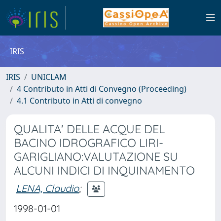
IRIS
IRIS
UNICLAM
4 Contributo in Atti di Convegno (Proceeding)
4.1 Contributo in Atti di convegno
QUALITA' DELLE ACQUE DEL
BACINO IDROGRAFICO LIRI-
GARIGLIANO:VALUTAZIONE SU
ALCUNI INDICI DI INQUINAMENTO
LENA, Claudio
;
1998-01-01