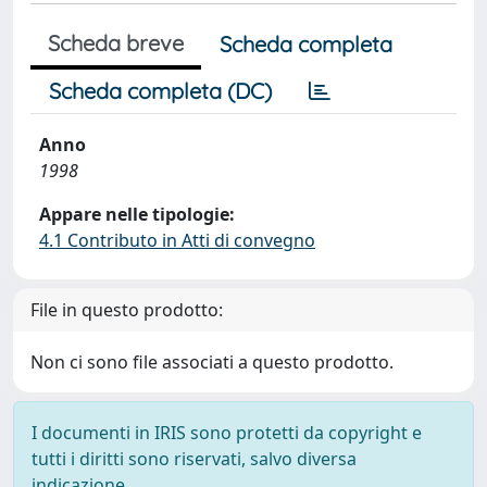
Scheda breve
Scheda completa
Scheda completa (DC)
Anno
1998
Appare nelle tipologie:
4.1 Contributo in Atti di convegno
File in questo prodotto:
Non ci sono file associati a questo prodotto.
I documenti in IRIS sono protetti da copyright e
tutti i diritti sono riservati, salvo diversa
indicazione.