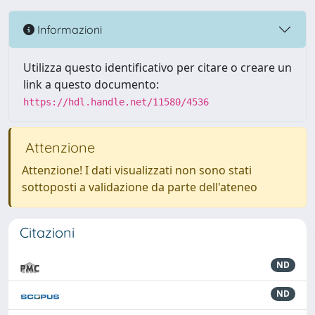
Informazioni
Utilizza questo identificativo per citare o creare un
link a questo documento:
https://hdl.handle.net/11580/4536
Attenzione
Attenzione! I dati visualizzati non sono stati
sottoposti a validazione da parte dell'ateneo
Citazioni
ND
ND