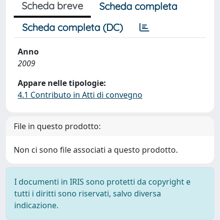
Scheda breve
Scheda completa
Scheda completa (DC)
Anno
2009
Appare nelle tipologie:
4.1 Contributo in Atti di convegno
File in questo prodotto:
Non ci sono file associati a questo prodotto.
I documenti in IRIS sono protetti da copyright e
tutti i diritti sono riservati, salvo diversa
indicazione.