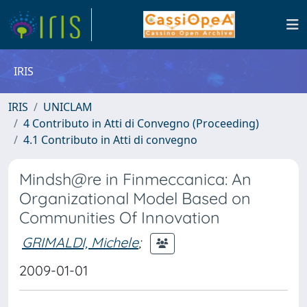
IRIS
IRIS
UNICLAM
4 Contributo in Atti di Convegno (Proceeding)
4.1 Contributo in Atti di convegno
Mindsh@re in Finmeccanica: An
Organizational Model Based on
Communities Of Innovation
GRIMALDI, Michele
;
2009-01-01