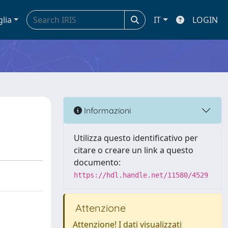
glia
IT
LOGIN
Informazioni
Utilizza questo identificativo per
citare o creare un link a questo
documento:
https://hdl.handle.net/11580/4529
Attenzione
Attenzione! I dati visualizzati