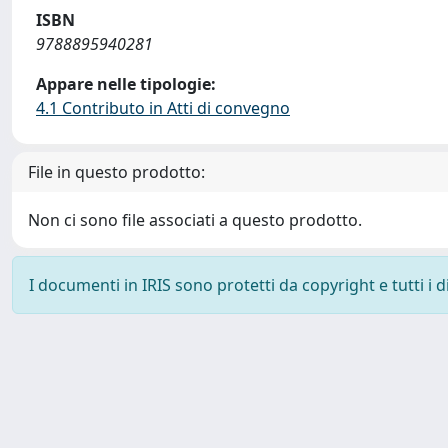
ISBN
9788895940281
Appare nelle tipologie:
4.1 Contributo in Atti di convegno
File in questo prodotto:
Non ci sono file associati a questo prodotto.
I documenti in IRIS sono protetti da copyright e tutti i di