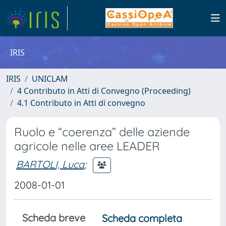
IRIS
IRIS
UNICLAM
4 Contributo in Atti di Convegno (Proceeding)
4.1 Contributo in Atti di convegno
Ruolo e “coerenza” delle aziende
agricole nelle aree LEADER
BARTOLI, Luca
;
2008-01-01
Scheda breve
Scheda completa