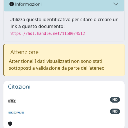
Informazioni
Utilizza questo identificativo per citare o creare un
link a questo documento:
https://hdl.handle.net/11580/4512
Attenzione
Attenzione! I dati visualizzati non sono stati
sottoposti a validazione da parte dell'ateneo
Citazioni
ND
ND