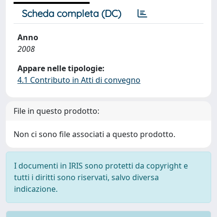
Scheda completa (DC)
Anno
2008
Appare nelle tipologie:
4.1 Contributo in Atti di convegno
File in questo prodotto:
Non ci sono file associati a questo prodotto.
I documenti in IRIS sono protetti da copyright e
tutti i diritti sono riservati, salvo diversa
indicazione.