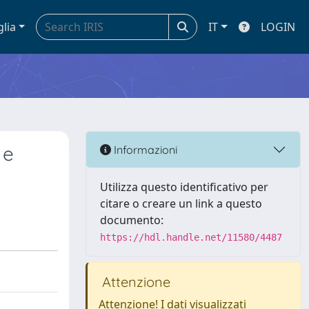
glia
IT
LOGIN
 e
Informazioni
Utilizza questo identificativo per
citare o creare un link a questo
documento:
https://hdl.handle.net/11580/4487
Attenzione
Attenzione! I dati visualizzati