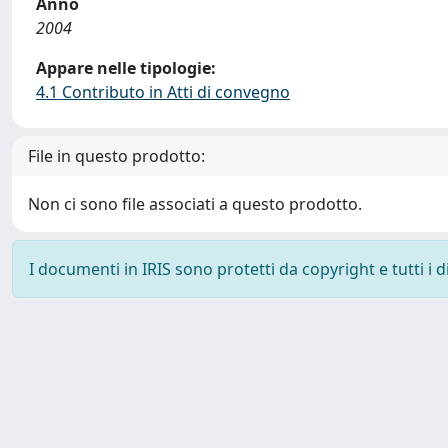
Anno
2004
Appare nelle tipologie:
4.1 Contributo in Atti di convegno
File in questo prodotto:
Non ci sono file associati a questo prodotto.
I documenti in IRIS sono protetti da copyright e tutti i di