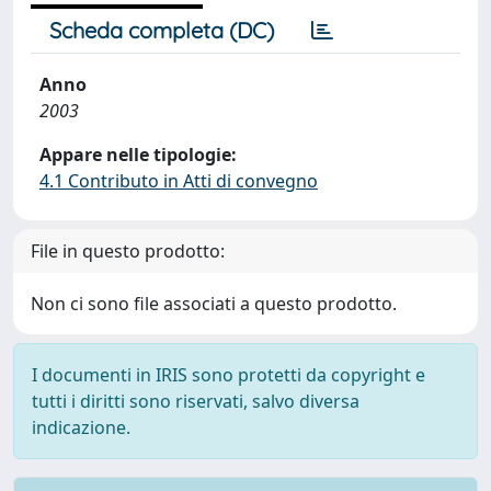
Scheda completa (DC)
Anno
2003
Appare nelle tipologie:
4.1 Contributo in Atti di convegno
File in questo prodotto:
Non ci sono file associati a questo prodotto.
I documenti in IRIS sono protetti da copyright e
tutti i diritti sono riservati, salvo diversa
indicazione.