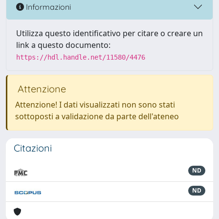
Informazioni
Utilizza questo identificativo per citare o creare un
link a questo documento:
https://hdl.handle.net/11580/4476
Attenzione
Attenzione! I dati visualizzati non sono stati
sottoposti a validazione da parte dell'ateneo
Citazioni
ND
ND