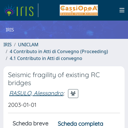
IRIS
IRIS
UNICLAM
4 Contributo in Atti di Convegno (Proceeding)
4.1 Contributo in Atti di convegno
Seismic fragility of existing RC
bridges
RASULO, Alessandro
;
2003-01-01
Scheda breve
Scheda completa