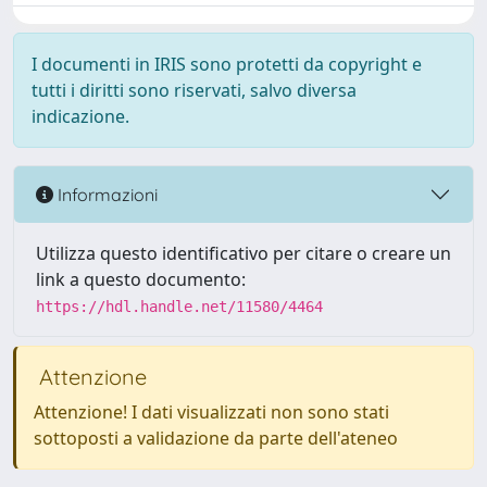
I documenti in IRIS sono protetti da copyright e
tutti i diritti sono riservati, salvo diversa
indicazione.
Informazioni
Utilizza questo identificativo per citare o creare un
link a questo documento:
https://hdl.handle.net/11580/4464
Attenzione
Attenzione! I dati visualizzati non sono stati
sottoposti a validazione da parte dell'ateneo