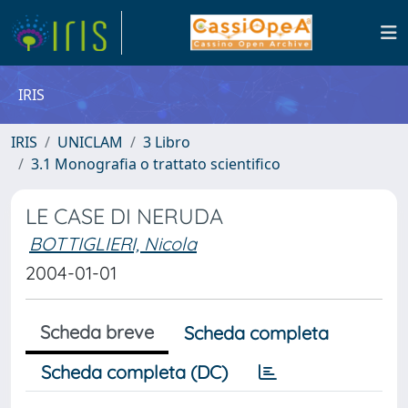
IRIS
IRIS
UNICLAM
3 Libro
3.1 Monografia o trattato scientifico
LE CASE DI NERUDA
BOTTIGLIERI, Nicola
2004-01-01
Scheda breve
Scheda completa
Scheda completa (DC)