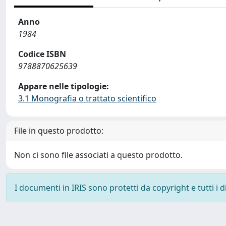
Anno
1984
Codice ISBN
9788870625639
Appare nelle tipologie:
3.1 Monografia o trattato scientifico
File in questo prodotto:
Non ci sono file associati a questo prodotto.
I documenti in IRIS sono protetti da copyright e tutti i di