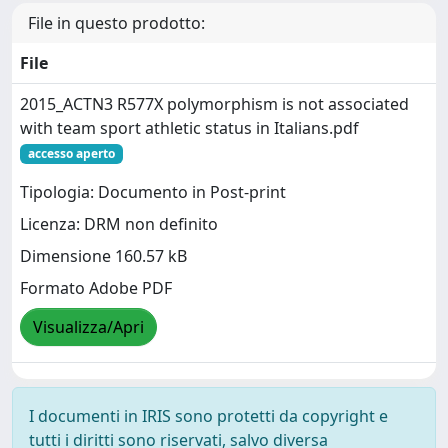
File in questo prodotto:
File
2015_ACTN3 R577X polymorphism is not associated
with team sport athletic status in Italians.pdf
accesso aperto
Tipologia: Documento in Post-print
Licenza: DRM non definito
Dimensione 160.57 kB
Formato Adobe PDF
Visualizza/Apri
I documenti in IRIS sono protetti da copyright e
tutti i diritti sono riservati, salvo diversa