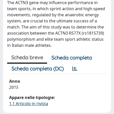
The ACTN3 gene may influence performance in
team sports, in which sprint action and high-speed
movements, regulated by the anaerobic energy
system, are crucial to the ultimate success of a
match. The aim of this study was to determine the
association between the ACTN3 R577X (rs1815739)
polymorphism and elite team sport athletic status
in Italian male athletes.
Scheda breve
Scheda completa
Scheda completa (DC)
Anno
2015
Appare nelle tipologie:
1.1 Articolo in rivista