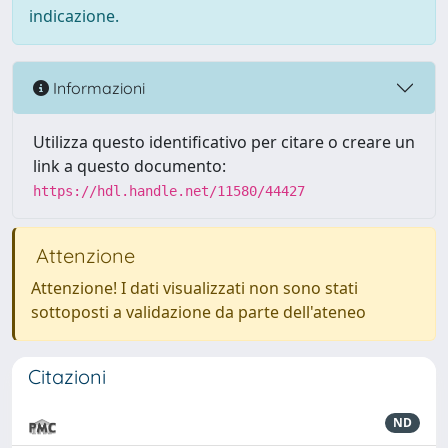
indicazione.
Informazioni
Utilizza questo identificativo per citare o creare un
link a questo documento:
https://hdl.handle.net/11580/44427
Attenzione
Attenzione! I dati visualizzati non sono stati
sottoposti a validazione da parte dell'ateneo
Citazioni
ND