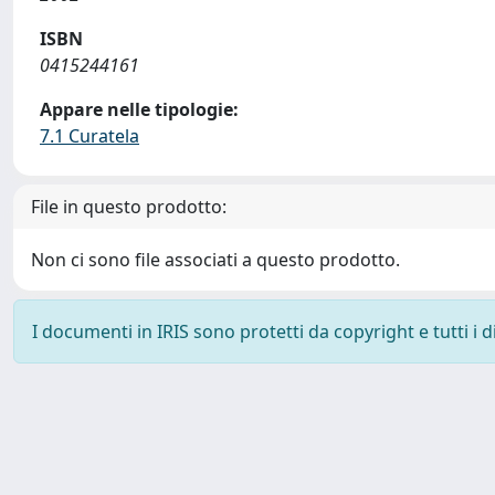
ISBN
0415244161
Appare nelle tipologie:
7.1 Curatela
File in questo prodotto:
Non ci sono file associati a questo prodotto.
I documenti in IRIS sono protetti da copyright e tutti i di