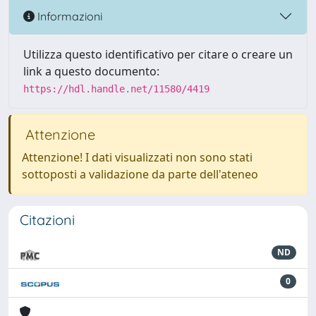
Informazioni
Utilizza questo identificativo per citare o creare un
link a questo documento:
https://hdl.handle.net/11580/4419
Attenzione
Attenzione! I dati visualizzati non sono stati
sottoposti a validazione da parte dell'ateneo
Citazioni
ND
0