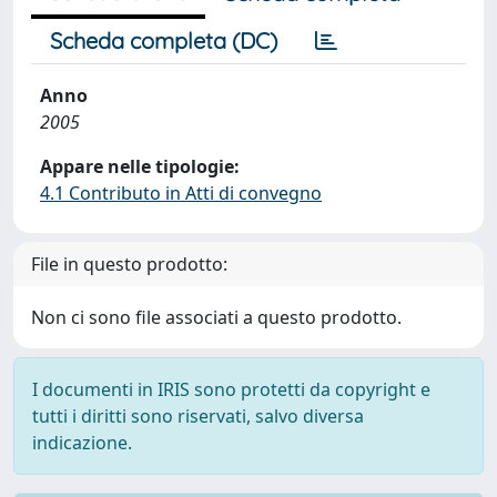
Scheda completa (DC)
Anno
2005
Appare nelle tipologie:
4.1 Contributo in Atti di convegno
File in questo prodotto:
Non ci sono file associati a questo prodotto.
I documenti in IRIS sono protetti da copyright e
tutti i diritti sono riservati, salvo diversa
indicazione.