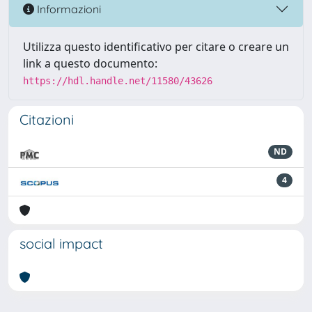
Informazioni
Utilizza questo identificativo per citare o creare un
link a questo documento:
https://hdl.handle.net/11580/43626
Citazioni
ND
4
social impact