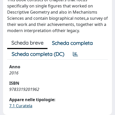
specifically on single figures that worked on
Descriptive Geometry and also in Mechanisms
Sciences and contain biographical notes,a survey of
their work and their achievements, together with a
modern interpretation oftheir legacy.
Scheda breve
Scheda completa
Scheda completa (DC)
Anno
2016
ISBN
9783319201962
Appare nelle tipologie:
7.1 Curatela