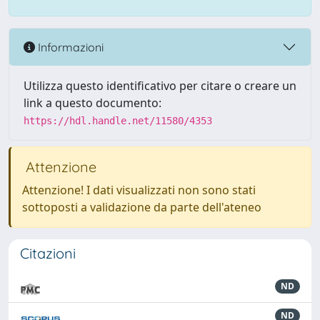
Informazioni
Utilizza questo identificativo per citare o creare un
link a questo documento:
https://hdl.handle.net/11580/4353
Attenzione
Attenzione! I dati visualizzati non sono stati
sottoposti a validazione da parte dell'ateneo
Citazioni
ND
ND