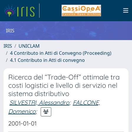
IRIS
IRIS
UNICLAM
4 Contributo in Atti di Convegno (Proceeding)
4.1 Contributo in Atti di convegno
Ricerca del “Trade-Off” ottimale tra
costi logistici e livello di servizio nel
sistema distributivo
SILVESTRI, Alessandro
;
FALCONE,
Domenico
;
2001-01-01