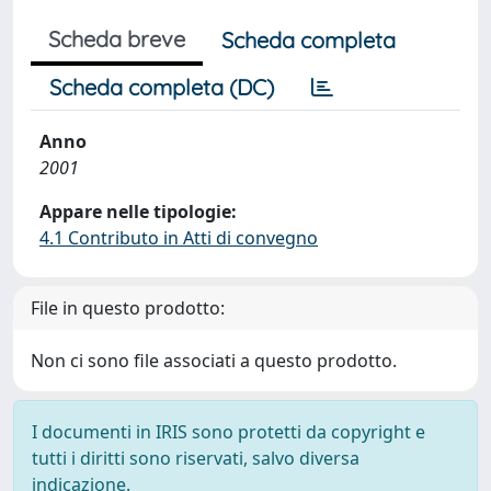
Scheda breve
Scheda completa
Scheda completa (DC)
Anno
2001
Appare nelle tipologie:
4.1 Contributo in Atti di convegno
File in questo prodotto:
Non ci sono file associati a questo prodotto.
I documenti in IRIS sono protetti da copyright e
tutti i diritti sono riservati, salvo diversa
indicazione.