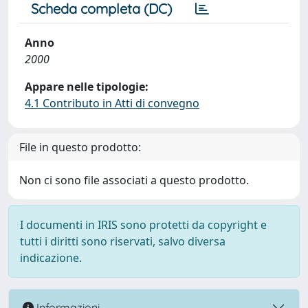
Scheda completa (DC)
Anno
2000
Appare nelle tipologie:
4.1 Contributo in Atti di convegno
File in questo prodotto:
Non ci sono file associati a questo prodotto.
I documenti in IRIS sono protetti da copyright e
tutti i diritti sono riservati, salvo diversa
indicazione.
Informazioni