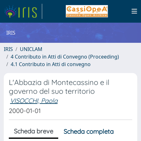
IRIS
IRIS
UNICLAM
4 Contributo in Atti di Convegno (Proceeding)
4.1 Contributo in Atti di convegno
L'Abbazia di Montecassino e il
governo del suo territorio
VISOCCHI, Paola
2000-01-01
Scheda breve
Scheda completa