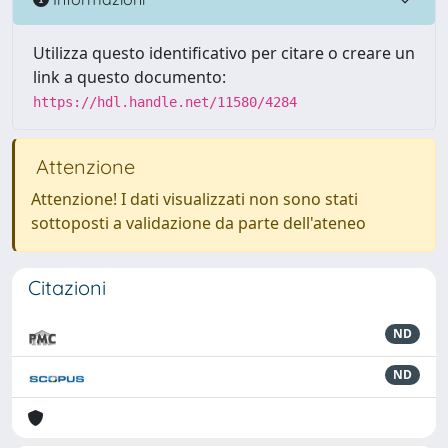
Utilizza questo identificativo per citare o creare un
link a questo documento:
https://hdl.handle.net/11580/4284
Attenzione
Attenzione! I dati visualizzati non sono stati
sottoposti a validazione da parte dell'ateneo
Citazioni
ND
ND