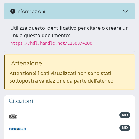
Informazioni
Utilizza questo identificativo per citare o creare un
link a questo documento:
https://hdl.handle.net/11580/4280
Attenzione
Attenzione! I dati visualizzati non sono stati
sottoposti a validazione da parte dell'ateneo
Citazioni
ND
ND