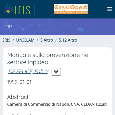
IRIS
IRIS
UNICLAM
5 Altro
5.12 Altro
Manuale sulla prevenzione nel
settore lapideo
DE FELICE, Fabio
;
1999-01-01
Abstract
Camera di Commercio di Napoli, CNA, CEDAN s.c.ar.l