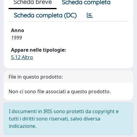
Scheda breve
Scheda completa
Scheda completa (DC)
Anno
1999
Appare nelle tipologie:
5.12 Altro
File in questo prodotto:
Non ci sono file associati a questo prodotto.
I documenti in IRIS sono protetti da copyright e
tutti i diritti sono riservati, salvo diversa
indicazione.