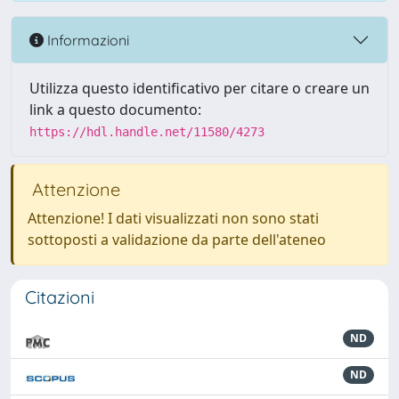
Informazioni
Utilizza questo identificativo per citare o creare un
link a questo documento:
https://hdl.handle.net/11580/4273
Attenzione
Attenzione! I dati visualizzati non sono stati
sottoposti a validazione da parte dell'ateneo
Citazioni
ND
ND