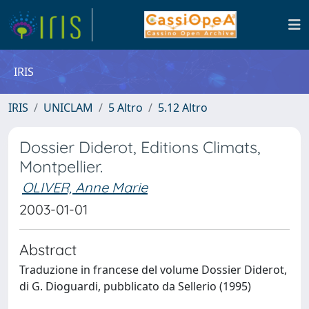
IRIS
IRIS
UNICLAM
5 Altro
5.12 Altro
Dossier Diderot, Editions Climats,
Montpellier.
OLIVER, Anne Marie
2003-01-01
Abstract
Traduzione in francese del volume Dossier Diderot,
di G. Dioguardi, pubblicato da Sellerio (1995)