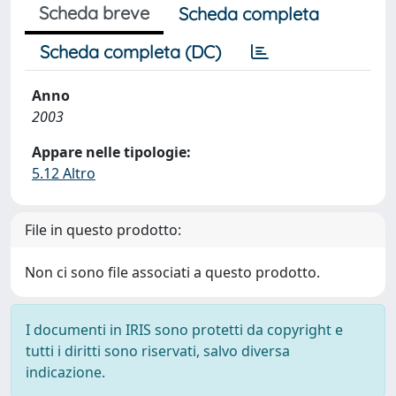
Scheda breve
Scheda completa
Scheda completa (DC)
Anno
2003
Appare nelle tipologie:
5.12 Altro
File in questo prodotto:
Non ci sono file associati a questo prodotto.
I documenti in IRIS sono protetti da copyright e
tutti i diritti sono riservati, salvo diversa
indicazione.