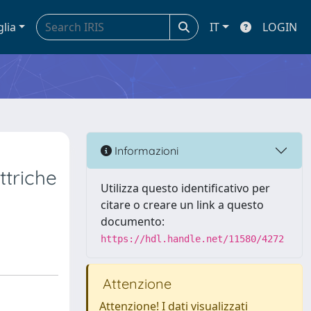
glia
IT
LOGIN
Informazioni
ttriche
Utilizza questo identificativo per
citare o creare un link a questo
documento:
https://hdl.handle.net/11580/4272
Attenzione
Attenzione! I dati visualizzati