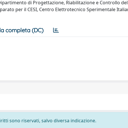
Dipartimento di Progettazione, Riabilitazione e Controllo del
arato per il CESI, Centro Elettrotecnico Sperimentale Itali
a completa (DC)
ritti sono riservati, salvo diversa indicazione.