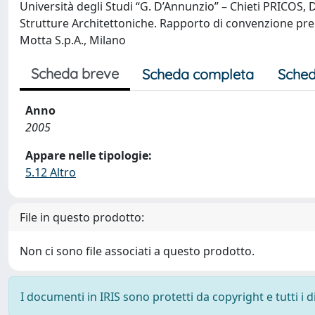
Università degli Studi “G. D’Annunzio” – Chieti PRICOS, 
Strutture Architettoniche. Rapporto di convenzione prep
Motta S.p.A., Milano
Scheda breve
Scheda completa
Sched
Anno
2005
Appare nelle tipologie:
5.12 Altro
File in questo prodotto:
Non ci sono file associati a questo prodotto.
I documenti in IRIS sono protetti da copyright e tutti i di