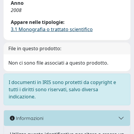
Anno
2008
Appare nelle tipologie:
3.1 Monografia o trattato scientifico
File in questo prodotto:
Non ci sono file associati a questo prodotto.
I documenti in IRIS sono protetti da copyright e
tutti i diritti sono riservati, salvo diversa
indicazione.
Informazioni