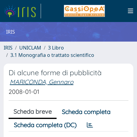
IRIS
IRIS
UNICLAM
3 Libro
3.1 Monografia o trattato scientifico
Di alcune forme di pubblicità
MARICONDA, Gennaro
2008-01-01
Scheda breve
Scheda completa
Scheda completa (DC)