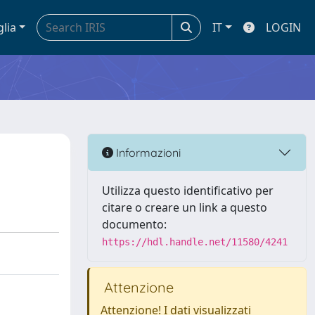
glia
IT
LOGIN
Informazioni
Utilizza questo identificativo per
citare o creare un link a questo
documento:
https://hdl.handle.net/11580/4241
Attenzione
Attenzione! I dati visualizzati