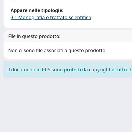
Appare nelle tipologie:
3.1 Monografia o trattato scientifico
File in questo prodotto:
Non ci sono file associati a questo prodotto.
I documenti in IRIS sono protetti da copyright e tutti i di