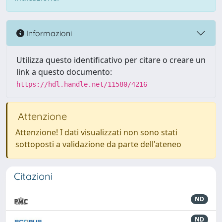
Informazioni
Utilizza questo identificativo per citare o creare un
link a questo documento:
https://hdl.handle.net/11580/4216
Attenzione
Attenzione! I dati visualizzati non sono stati
sottoposti a validazione da parte dell'ateneo
Citazioni
ND
ND