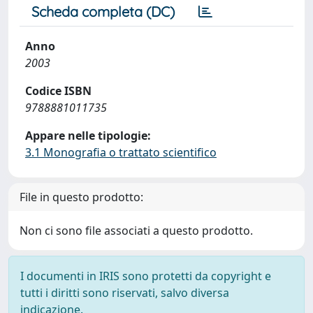
Scheda completa (DC)
Anno
2003
Codice ISBN
9788881011735
Appare nelle tipologie:
3.1 Monografia o trattato scientifico
File in questo prodotto:
Non ci sono file associati a questo prodotto.
I documenti in IRIS sono protetti da copyright e
tutti i diritti sono riservati, salvo diversa
indicazione.