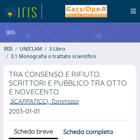
IRIS
IRIS
UNICLAM
3 Libro
3.1 Monografia o trattato scientifico
TRA CONSENSO E RIFIUTO.
SCRITTORI E PUBBLICO TRA OTTO
E NOVECENTO
SCAPPATICCI, Tommaso
2003-01-01
Scheda breve
Scheda completa